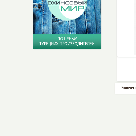
Количест