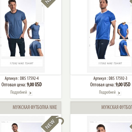
Артикул :
DBS 17592-4
Артикул :
DBS 17592-3
Оптовая цена:
9,00 USD
Оптовая цена:
9,00 USD
Подробней
Подробней
МУЖСКАЯ ФУТБОЛКА NIKE
МУЖСКАЯ ФУТБОЛ