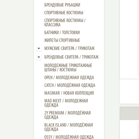
БРЕНДОВЫЕ РУБАШКИ
СПОРТИВНЫЕ КОСТЮМЫ
СПОРТИВНЫЕ КОСТЮМЫ /
КЛАССИКА
БАТНИКИ / ТОЛСТОВКИ
ЖИЛЕТЫ СПОРТИВНЫЕ
МУЖСКИЕ СВИТЕРА / ТРИКОТАЖ
БРЕНДОВЫЕ СВИТЕРА / ТРИКОТАЖ
МОЛОДЕЖНЫЕ ТРИКОТАЖНЫЕ
ШТАНЫ / КОСТЮМЫ
OPEN / МОЛОДЕЖНАЯ ОДЕЖДА
CATCH / МОЛОДЁЖНАЯ ОДЕЖДА
MASIMAR / НОВАЯ КОЛЛЕКЦИЯ
MAD MEXT / МОЛОДЕЖНАЯ
ОДЕЖДА
2Y PREMIUM / МОЛОДЁЖНАЯ
ОДЕЖДА
BLACK ISLAND / МОЛОДЁЖНАЯ
ОДЕЖДА
OSSY / МОЛОДЁЖНАЯ ОДЕЖДА