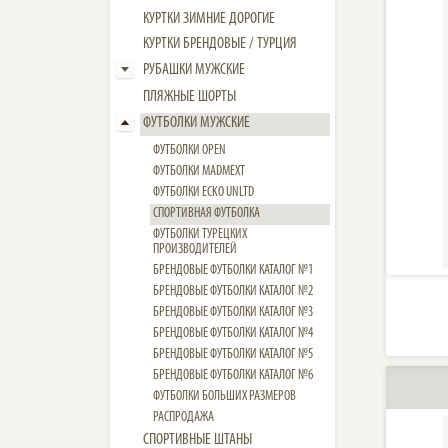
КУРТКИ ЗИМНИЕ ДОРОГИЕ
КУРТКИ БРЕНДОВЫЕ / ТУРЦИЯ
РУБАШКИ МУЖСКИЕ
ПЛЯЖНЫЕ ШОРТЫ
ФУТБОЛКИ МУЖСКИЕ
ФУТБОЛКИ OPEN
ФУТБОЛКИ MADMEXT
ФУТБОЛКИ ECKO UNLTD
СПОРТИВНАЯ ФУТБОЛКА
ФУТБОЛКИ ТУРЕЦКИХ
ПРОИЗВОДИТЕЛЕЙ
БРЕНДОВЫЕ ФУТБОЛКИ КАТАЛОГ №1
БРЕНДОВЫЕ ФУТБОЛКИ КАТАЛОГ №2
БРЕНДОВЫЕ ФУТБОЛКИ КАТАЛОГ №3
БРЕНДОВЫЕ ФУТБОЛКИ КАТАЛОГ №4
БРЕНДОВЫЕ ФУТБОЛКИ КАТАЛОГ №5
БРЕНДОВЫЕ ФУТБОЛКИ КАТАЛОГ №6
ФУТБОЛКИ БОЛЬШИХ РАЗМЕРОВ
РАСПРОДАЖА
СПОРТИВНЫЕ ШТАНЫ