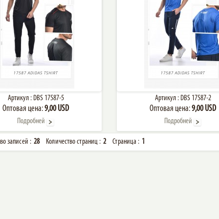
Артикул :
DBS 17587-5
Артикул :
DBS 17587-2
Оптовая цена:
9,00 USD
Оптовая цена:
9,00 USD
Подробней
Подробней
во записей :
28
Количество страниц :
2
Страница :
1