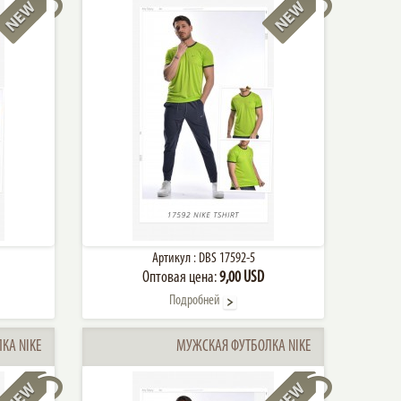
Артикул :
DBS 17592-5
Оптовая цена:
9,00 USD
Подробней
КА NIKE
МУЖСКАЯ ФУТБОЛКА NIKE