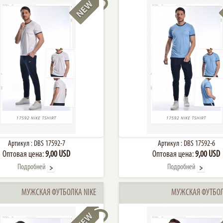
Артикул :
DBS 17592-7
Артикул :
DBS 17592-6
Оптовая цена:
9,00 USD
Оптовая цена:
9,00 USD
Подробней
Подробней
МУЖСКАЯ ФУТБОЛКА NIKE
МУЖСКАЯ ФУТБОЛ