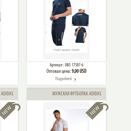
Артикул :
DBS 17587-6
Оптовая цена:
9,00 USD
Подробней
 ADIDAS
МУЖСКАЯ ФУТБОЛКА ADIDAS