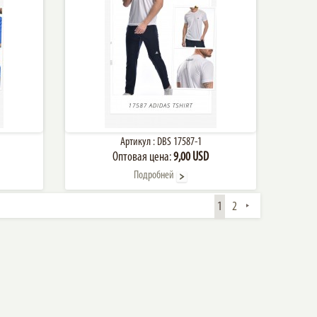
Артикул :
DBS 17587-1
Оптовая цена:
9,00 USD
Подробней
1
2