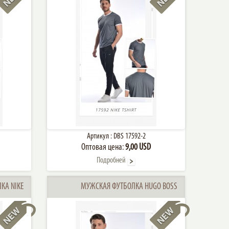
Артикул :
DBS 17592-2
Оптовая цена:
9,00 USD
Подробней
КА NIKE
МУЖСКАЯ ФУТБОЛКА HUGO BOSS