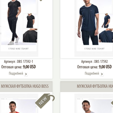
Артикул :
DBS 17592-1
Артикул :
DBS 17592
Оптовая цена:
9,00 USD
Оптовая цена:
9,00 USD
Подробней
Подробней
МУЖСКАЯ ФУТБОЛКА HUGO BOSS
МУЖСКАЯ ФУТБОЛКА HU