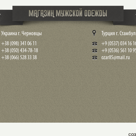
Украина г. Черновцы
Турция г. Стамбул
+38 (098) 341 06 11
+9 (0537) 034 16 1
+38 (050) 434-78-18
+9 (0536) 561 10 9
+38 (066) 528 33 38
ozar85@mail.ru
СОЗ