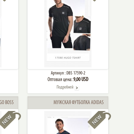
Артикул :
DBS 17590-2
Оптовая цена:
9,00 USD
Подробней
GO BOSS
МУЖСКАЯ ФУТБОЛКА ADIDAS