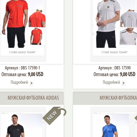
Артикул :
DBS 17590-1
Артикул :
DBS 17590
Оптовая цена:
9,00 USD
Оптовая цена:
9,00 USD
Подробней
Подробней
МУЖСКАЯ ФУТБОЛКА ADIDAS
МУЖСКАЯ ФУТБОЛКА