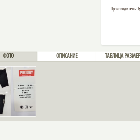
Производитель: Т
ФОТО
ОПИСАНИЕ
ТАБЛИЦА РАЗМЕ