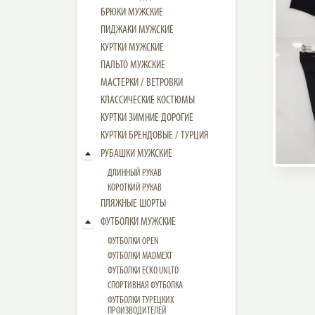
БРЮКИ МУЖСКИЕ
ПИДЖАКИ МУЖСКИЕ
КУРТКИ МУЖСКИЕ
ПАЛЬТО МУЖСКИЕ
МАСТЕРКИ / ВЕТРОВКИ
КЛАССИЧЕСКИЕ КОСТЮМЫ
КУРТКИ ЗИМНИЕ ДОРОГИЕ
КУРТКИ БРЕНДОВЫЕ / ТУРЦИЯ
РУБАШКИ МУЖСКИЕ
ДЛИННЫЙ РУКАВ
КОРОТКИЙ РУКАВ
ПЛЯЖНЫЕ ШОРТЫ
ФУТБОЛКИ МУЖСКИЕ
ФУТБОЛКИ OPEN
ФУТБОЛКИ MADMEXT
ФУТБОЛКИ ECKO UNLTD
СПОРТИВНАЯ ФУТБОЛКА
ФУТБОЛКИ ТУРЕЦКИХ
ПРОИЗВОДИТЕЛЕЙ