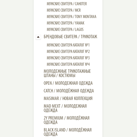
МУЖСКИЕ СВИТЕРА / CAHOTER
МУЖСКИЕ CВИТЕРА / MCR
МУЖСКИЕ CВИТЕРА / TONY MONTANA
МУЖСКИЕ СВИТЕРА / YAMAK
МУЖСКИЕ СВИТЕРА / LAGOS
БРЕНДОВЫЕ СВИТЕРА / ТРИКОТАЖ
МУЖСКИЕ СВИТЕРА КАТАЛОГ №1
МУЖСКИЕ СВИТЕРА КАТАЛОГ №2
МУЖСКИЕ СВИТЕРА КАТАЛОГ №3
МУЖСКИЕ СВИТЕРА КАТАЛОГ №4
МОЛОДЕЖНЫЕ ТРИКОТАЖНЫЕ
ШТАНЫ / КОСТЮМЫ
OPEN / МОЛОДЕЖНАЯ ОДЕЖДА
CATCH / МОЛОДЁЖНАЯ ОДЕЖДА
MASIMAR / НОВАЯ КОЛЛЕКЦИЯ
MAD MEXT / МОЛОДЕЖНАЯ
ОДЕЖДА
2Y PREMIUM / МОЛОДЁЖНАЯ
ОДЕЖДА
BLACK ISLAND / МОЛОДЁЖНАЯ
ОДЕЖДА