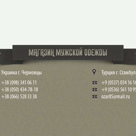
Украина г. Черновцы
Турция г. Стамбул
+38 (098) 341 06 11
+9 (0537) 034 16 1
+38 (050) 434-78-18
+9 (0536) 561 10 9
+38 (066) 528 33 38
ozar85@mail.ru