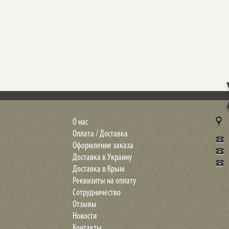
О нас
Оплата / Доставка
Оформление заказа
Доставка в Украину
Доставка в Крым
Реквизиты на оплату
Сотрудничество
Отзывы
Новости
Контакты