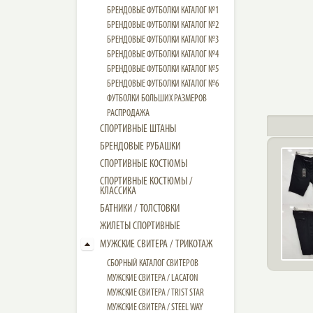
БРЕНДОВЫЕ ФУТБОЛКИ КАТАЛОГ №1
БРЕНДОВЫЕ ФУТБОЛКИ КАТАЛОГ №2
БРЕНДОВЫЕ ФУТБОЛКИ КАТАЛОГ №3
БРЕНДОВЫЕ ФУТБОЛКИ КАТАЛОГ №4
БРЕНДОВЫЕ ФУТБОЛКИ КАТАЛОГ №5
БРЕНДОВЫЕ ФУТБОЛКИ КАТАЛОГ №6
ФУТБОЛКИ БОЛЬШИХ РАЗМЕРОВ
РАСПРОДАЖА
СПОРТИВНЫЕ ШТАНЫ
БРЕНДОВЫЕ РУБАШКИ
СПОРТИВНЫЕ КОСТЮМЫ
СПОРТИВНЫЕ КОСТЮМЫ /
КЛАССИКА
БАТНИКИ / ТОЛСТОВКИ
ЖИЛЕТЫ СПОРТИВНЫЕ
МУЖСКИЕ СВИТЕРА / ТРИКОТАЖ
СБОРНЫЙ КАТАЛОГ СВИТЕРОВ
МУЖСКИЕ СВИТЕРА / LACATON
МУЖСКИЕ СВИТЕРА / TRIST STAR
МУЖСКИЕ СВИТЕРА / STEEL WAY