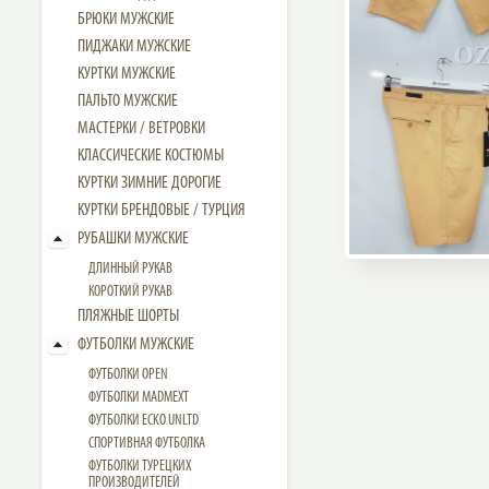
БРЮКИ МУЖСКИЕ
ПИДЖАКИ МУЖСКИЕ
КУРТКИ МУЖСКИЕ
ПАЛЬТО МУЖСКИЕ
МАСТЕРКИ / ВЕТРОВКИ
КЛАССИЧЕСКИЕ КОСТЮМЫ
КУРТКИ ЗИМНИЕ ДОРОГИЕ
КУРТКИ БРЕНДОВЫЕ / ТУРЦИЯ
РУБАШКИ МУЖСКИЕ
ДЛИННЫЙ РУКАВ
КОРОТКИЙ РУКАВ
ПЛЯЖНЫЕ ШОРТЫ
ФУТБОЛКИ МУЖСКИЕ
ФУТБОЛКИ OPEN
ФУТБОЛКИ MADMEXT
ФУТБОЛКИ ECKO UNLTD
СПОРТИВНАЯ ФУТБОЛКА
ФУТБОЛКИ ТУРЕЦКИХ
ПРОИЗВОДИТЕЛЕЙ