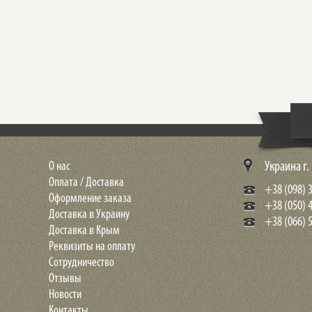
О нас
Украина г
Оплата / Доставка
+38 (098) 3
Оформление заказа
+38 (050) 
Доставка в Украину
+38 (066) 5
Доставка в Крым
Реквизиты на оплату
Сотрудничество
Отзывы
Новости
Контакты