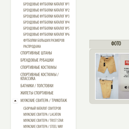
БРЕНДОВЫЕ ФУТБОЛКИ КАТАЛОГ №1
БРЕНДОВЫЕ ФУТБОЛКИ КАТАЛОГ №2
БРЕНДОВЫЕ ФУТБОЛКИ КАТАЛОГ №3
БРЕНДОВЫЕ ФУТБОЛКИ КАТАЛОГ №4
БРЕНДОВЫЕ ФУТБОЛКИ КАТАЛОГ №5
БРЕНДОВЫЕ ФУТБОЛКИ КАТАЛОГ №6
ФУТБОЛКИ БОЛЬШИХ РАЗМЕРОВ
ФОТО
РАСПРОДАЖА
СПОРТИВНЫЕ ШТАНЫ
БРЕНДОВЫЕ РУБАШКИ
СПОРТИВНЫЕ КОСТЮМЫ
СПОРТИВНЫЕ КОСТЮМЫ /
КЛАССИКА
БАТНИКИ / ТОЛСТОВКИ
ЖИЛЕТЫ СПОРТИВНЫЕ
МУЖСКИЕ СВИТЕРА / ТРИКОТАЖ
СБОРНЫЙ КАТАЛОГ СВИТЕРОВ
МУЖСКИЕ СВИТЕРА / LACATON
МУЖСКИЕ СВИТЕРА / TRIST STAR
МУЖСКИЕ СВИТЕРА / STEEL WAY