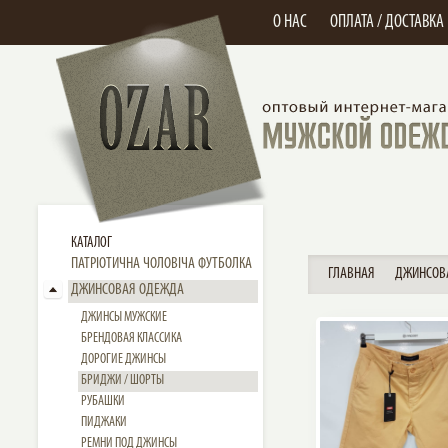
О НАС
ОПЛАТА / ДОСТАВКА
КАТАЛОГ
ПАТРІОТИЧНА ЧОЛОВІЧА ФУТБОЛКА
ГЛАВНАЯ
ДЖИНСОВ
ДЖИНСОВАЯ ОДЕЖДА
ДЖИНСЫ МУЖСКИЕ
БРЕНДОВАЯ КЛАССИКА
ДОРОГИЕ ДЖИНСЫ
БРИДЖИ / ШОРТЫ
РУБАШКИ
ПИДЖАКИ
РЕМНИ ПОД ДЖИНСЫ