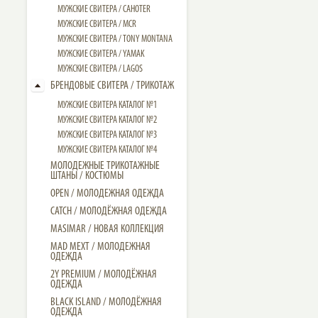
МУЖСКИЕ СВИТЕРА / CAHOTER
МУЖСКИЕ CВИТЕРА / MCR
МУЖСКИЕ CВИТЕРА / TONY MONTANA
МУЖСКИЕ СВИТЕРА / YAMAK
МУЖСКИЕ СВИТЕРА / LAGOS
БРЕНДОВЫЕ СВИТЕРА / ТРИКОТАЖ
МУЖСКИЕ СВИТЕРА КАТАЛОГ №1
МУЖСКИЕ СВИТЕРА КАТАЛОГ №2
МУЖСКИЕ СВИТЕРА КАТАЛОГ №3
МУЖСКИЕ СВИТЕРА КАТАЛОГ №4
МОЛОДЕЖНЫЕ ТРИКОТАЖНЫЕ
ШТАНЫ / КОСТЮМЫ
OPEN / МОЛОДЕЖНАЯ ОДЕЖДА
CATCH / МОЛОДЁЖНАЯ ОДЕЖДА
MASIMAR / НОВАЯ КОЛЛЕКЦИЯ
MAD MEXT / МОЛОДЕЖНАЯ
ОДЕЖДА
2Y PREMIUM / МОЛОДЁЖНАЯ
ОДЕЖДА
BLACK ISLAND / МОЛОДЁЖНАЯ
ОДЕЖДА