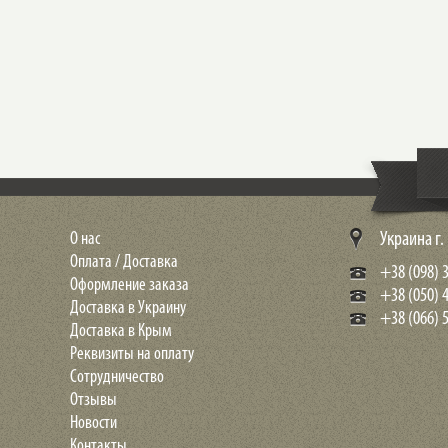
О нас
Украина г
Оплата / Доставка
+38 (098) 3
Оформление заказа
+38 (050) 
Доставка в Украину
+38 (066) 5
Доставка в Крым
Реквизиты на оплату
Сотрудничество
Отзывы
Новости
Контакты