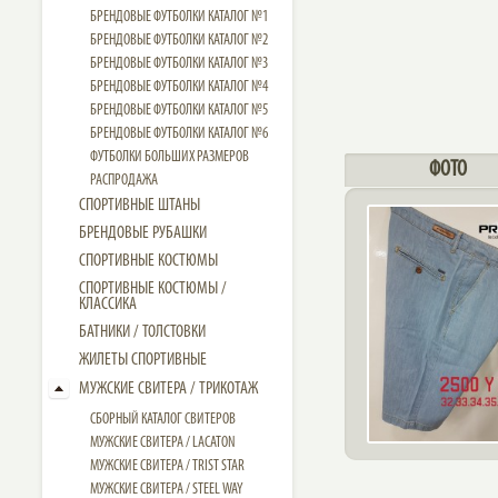
БРЕНДОВЫЕ ФУТБОЛКИ КАТАЛОГ №1
БРЕНДОВЫЕ ФУТБОЛКИ КАТАЛОГ №2
БРЕНДОВЫЕ ФУТБОЛКИ КАТАЛОГ №3
БРЕНДОВЫЕ ФУТБОЛКИ КАТАЛОГ №4
БРЕНДОВЫЕ ФУТБОЛКИ КАТАЛОГ №5
БРЕНДОВЫЕ ФУТБОЛКИ КАТАЛОГ №6
ФУТБОЛКИ БОЛЬШИХ РАЗМЕРОВ
ФОТО
РАСПРОДАЖА
СПОРТИВНЫЕ ШТАНЫ
БРЕНДОВЫЕ РУБАШКИ
СПОРТИВНЫЕ КОСТЮМЫ
СПОРТИВНЫЕ КОСТЮМЫ /
КЛАССИКА
БАТНИКИ / ТОЛСТОВКИ
ЖИЛЕТЫ СПОРТИВНЫЕ
МУЖСКИЕ СВИТЕРА / ТРИКОТАЖ
СБОРНЫЙ КАТАЛОГ СВИТЕРОВ
МУЖСКИЕ СВИТЕРА / LACATON
МУЖСКИЕ СВИТЕРА / TRIST STAR
МУЖСКИЕ СВИТЕРА / STEEL WAY