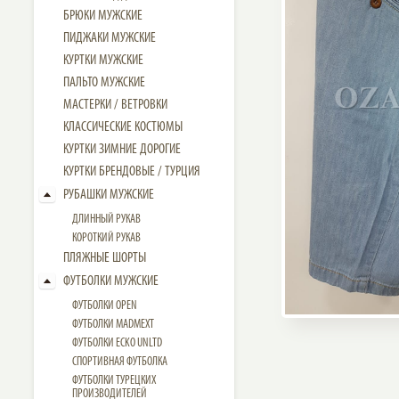
БРЮКИ МУЖСКИЕ
ПИДЖАКИ МУЖСКИЕ
КУРТКИ МУЖСКИЕ
ПАЛЬТО МУЖСКИЕ
МАСТЕРКИ / ВЕТРОВКИ
КЛАССИЧЕСКИЕ КОСТЮМЫ
КУРТКИ ЗИМНИЕ ДОРОГИЕ
КУРТКИ БРЕНДОВЫЕ / ТУРЦИЯ
РУБАШКИ МУЖСКИЕ
ДЛИННЫЙ РУКАВ
КОРОТКИЙ РУКАВ
ПЛЯЖНЫЕ ШОРТЫ
ФУТБОЛКИ МУЖСКИЕ
ФУТБОЛКИ OPEN
ФУТБОЛКИ MADMEXT
ФУТБОЛКИ ECKO UNLTD
СПОРТИВНАЯ ФУТБОЛКА
ФУТБОЛКИ ТУРЕЦКИХ
ПРОИЗВОДИТЕЛЕЙ