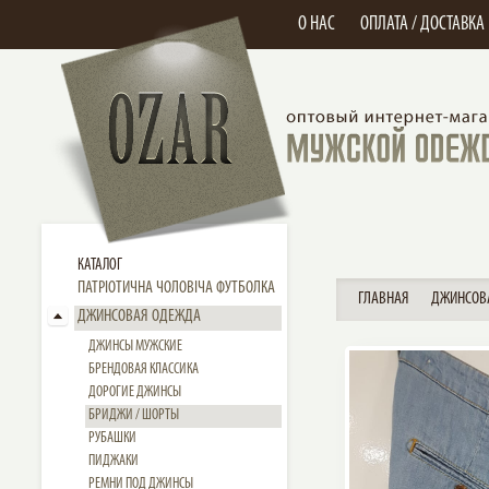
О НАС
ОПЛАТА / ДОСТАВКА
КАТАЛОГ
ПАТРІОТИЧНА ЧОЛОВІЧА ФУТБОЛКА
ГЛАВНАЯ
ДЖИНСОВ
ДЖИНСОВАЯ ОДЕЖДА
ДЖИНСЫ МУЖСКИЕ
БРЕНДОВАЯ КЛАССИКА
ДОРОГИЕ ДЖИНСЫ
БРИДЖИ / ШОРТЫ
РУБАШКИ
ПИДЖАКИ
РЕМНИ ПОД ДЖИНСЫ