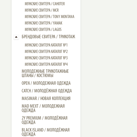
МУЖСКИЕ СВИТЕРА / CAHOTER
МУЖСКИЕ CВИТЕРА / MCR
МУЖСКИЕ CВИТЕРА / TONY MONTANA
МУЖСКИЕ СВИТЕРА / YAMAK
МУЖСКИЕ СВИТЕРА / LAGOS
БРЕНДОВЫЕ СВИТЕРА / ТРИКОТАЖ
МУЖСКИЕ СВИТЕРА КАТАЛОГ №1
МУЖСКИЕ СВИТЕРА КАТАЛОГ №2
МУЖСКИЕ СВИТЕРА КАТАЛОГ №3
МУЖСКИЕ СВИТЕРА КАТАЛОГ №4
МОЛОДЕЖНЫЕ ТРИКОТАЖНЫЕ
ШТАНЫ / КОСТЮМЫ
OPEN / МОЛОДЕЖНАЯ ОДЕЖДА
CATCH / МОЛОДЁЖНАЯ ОДЕЖДА
MASIMAR / НОВАЯ КОЛЛЕКЦИЯ
MAD MEXT / МОЛОДЕЖНАЯ
ОДЕЖДА
2Y PREMIUM / МОЛОДЁЖНАЯ
ОДЕЖДА
BLACK ISLAND / МОЛОДЁЖНАЯ
ОДЕЖДА