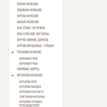
БРЮКИ МУЖСКИЕ
ПИДЖАКИ МУЖСКИЕ
КУРТКИ МУЖСКИЕ
ПАЛЬТО МУЖСКИЕ
МАСТЕРКИ / ВЕТРОВКИ
КЛАССИЧЕСКИЕ КОСТЮМЫ
КУРТКИ ЗИМНИЕ ДОРОГИЕ
КУРТКИ БРЕНДОВЫЕ / ТУРЦИЯ
РУБАШКИ МУЖСКИЕ
ДЛИННЫЙ РУКАВ
КОРОТКИЙ РУКАВ
ПЛЯЖНЫЕ ШОРТЫ
ФУТБОЛКИ МУЖСКИЕ
ФУТБОЛКИ OPEN
ФУТБОЛКИ MADMEXT
ФУТБОЛКИ ECKO UNLTD
СПОРТИВНАЯ ФУТБОЛКА
ФУТБОЛКИ ТУРЕЦКИХ
ПРОИЗВОДИТЕЛЕЙ