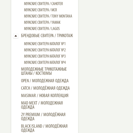
МУЖСКИЕ СВИТЕРА / CAHOTER
МУЖСКИЕ CВИТЕРА / MCR
МУЖСКИЕ CВИТЕРА / TONY MONTANA
МУЖСКИЕ СВИТЕРА / YAMAK
МУЖСКИЕ СВИТЕРА / LAGOS
БРЕНДОВЫЕ СВИТЕРА / ТРИКОТАЖ
МУЖСКИЕ СВИТЕРА КАТАЛОГ №1
МУЖСКИЕ СВИТЕРА КАТАЛОГ №2
МУЖСКИЕ СВИТЕРА КАТАЛОГ №3
МУЖСКИЕ СВИТЕРА КАТАЛОГ №4
МОЛОДЕЖНЫЕ ТРИКОТАЖНЫЕ
ШТАНЫ / КОСТЮМЫ
OPEN / МОЛОДЕЖНАЯ ОДЕЖДА
CATCH / МОЛОДЁЖНАЯ ОДЕЖДА
MASIMAR / НОВАЯ КОЛЛЕКЦИЯ
MAD MEXT / МОЛОДЕЖНАЯ
ОДЕЖДА
2Y PREMIUM / МОЛОДЁЖНАЯ
ОДЕЖДА
BLACK ISLAND / МОЛОДЁЖНАЯ
ОДЕЖДА