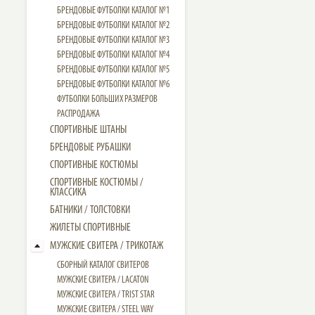
БРЕНДОВЫЕ ФУТБОЛКИ КАТАЛОГ №1
БРЕНДОВЫЕ ФУТБОЛКИ КАТАЛОГ №2
БРЕНДОВЫЕ ФУТБОЛКИ КАТАЛОГ №3
БРЕНДОВЫЕ ФУТБОЛКИ КАТАЛОГ №4
БРЕНДОВЫЕ ФУТБОЛКИ КАТАЛОГ №5
БРЕНДОВЫЕ ФУТБОЛКИ КАТАЛОГ №6
ФУТБОЛКИ БОЛЬШИХ РАЗМЕРОВ
РАСПРОДАЖА
СПОРТИВНЫЕ ШТАНЫ
БРЕНДОВЫЕ РУБАШКИ
СПОРТИВНЫЕ КОСТЮМЫ
СПОРТИВНЫЕ КОСТЮМЫ /
КЛАССИКА
БАТНИКИ / ТОЛСТОВКИ
ЖИЛЕТЫ СПОРТИВНЫЕ
МУЖСКИЕ СВИТЕРА / ТРИКОТАЖ
СБОРНЫЙ КАТАЛОГ СВИТЕРОВ
МУЖСКИЕ СВИТЕРА / LACATON
МУЖСКИЕ СВИТЕРА / TRIST STAR
МУЖСКИЕ СВИТЕРА / STEEL WAY