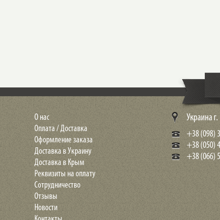
О нас
Украина г
Оплата / Доставка
+38 (098) 3
Оформление заказа
+38 (050) 
Доставка в Украину
+38 (066) 5
Доставка в Крым
Реквизиты на оплату
Сотрудничество
Отзывы
Новости
Контакты