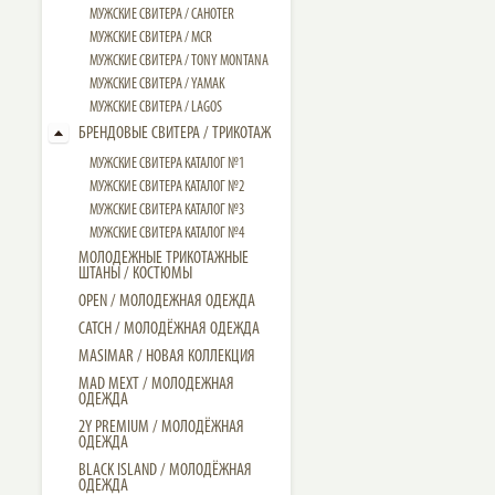
МУЖСКИЕ СВИТЕРА / CAHOTER
МУЖСКИЕ CВИТЕРА / MCR
МУЖСКИЕ CВИТЕРА / TONY MONTANA
МУЖСКИЕ СВИТЕРА / YAMAK
МУЖСКИЕ СВИТЕРА / LAGOS
БРЕНДОВЫЕ СВИТЕРА / ТРИКОТАЖ
МУЖСКИЕ СВИТЕРА КАТАЛОГ №1
МУЖСКИЕ СВИТЕРА КАТАЛОГ №2
МУЖСКИЕ СВИТЕРА КАТАЛОГ №3
МУЖСКИЕ СВИТЕРА КАТАЛОГ №4
МОЛОДЕЖНЫЕ ТРИКОТАЖНЫЕ
ШТАНЫ / КОСТЮМЫ
OPEN / МОЛОДЕЖНАЯ ОДЕЖДА
CATCH / МОЛОДЁЖНАЯ ОДЕЖДА
MASIMAR / НОВАЯ КОЛЛЕКЦИЯ
MAD MEXT / МОЛОДЕЖНАЯ
ОДЕЖДА
2Y PREMIUM / МОЛОДЁЖНАЯ
ОДЕЖДА
BLACK ISLAND / МОЛОДЁЖНАЯ
ОДЕЖДА