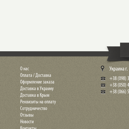
О нас
Украина г
Оплата / Доставка
+38 (098) 3
Оформление заказа
+38 (050) 
Доставка в Украину
+38 (066) 5
Доставка в Крым
Реквизиты на оплату
Сотрудничество
Отзывы
Новости
Контакты