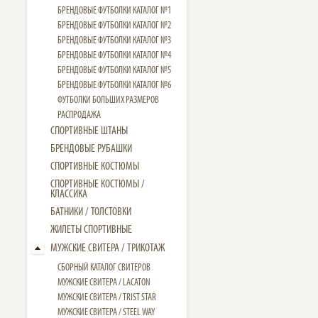
БРЕНДОВЫЕ ФУТБОЛКИ КАТАЛОГ №1
БРЕНДОВЫЕ ФУТБОЛКИ КАТАЛОГ №2
БРЕНДОВЫЕ ФУТБОЛКИ КАТАЛОГ №3
БРЕНДОВЫЕ ФУТБОЛКИ КАТАЛОГ №4
БРЕНДОВЫЕ ФУТБОЛКИ КАТАЛОГ №5
БРЕНДОВЫЕ ФУТБОЛКИ КАТАЛОГ №6
ФУТБОЛКИ БОЛЬШИХ РАЗМЕРОВ
РАСПРОДАЖА
СПОРТИВНЫЕ ШТАНЫ
БРЕНДОВЫЕ РУБАШКИ
СПОРТИВНЫЕ КОСТЮМЫ
СПОРТИВНЫЕ КОСТЮМЫ /
КЛАССИКА
БАТНИКИ / ТОЛСТОВКИ
ЖИЛЕТЫ СПОРТИВНЫЕ
МУЖСКИЕ СВИТЕРА / ТРИКОТАЖ
СБОРНЫЙ КАТАЛОГ СВИТЕРОВ
МУЖСКИЕ СВИТЕРА / LACATON
МУЖСКИЕ СВИТЕРА / TRIST STAR
МУЖСКИЕ СВИТЕРА / STEEL WAY