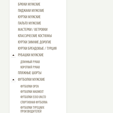
БРЮКИ МУЖСКИЕ
ПИДЖАКИ МУЖСКИЕ
КУРТКИ МУЖСКИЕ
ПАЛЬТО МУЖСКИЕ
МАСТЕРКИ / ВЕТРОВКИ
КЛАССИЧЕСКИЕ КОСТЮМЫ
КУРТКИ ЗИМНИЕ ДОРОГИЕ
КУРТКИ БРЕНДОВЫЕ / ТУРЦИЯ
РУБАШКИ МУЖСКИЕ
ДЛИННЫЙ РУКАВ
КОРОТКИЙ РУКАВ
ПЛЯЖНЫЕ ШОРТЫ
ФУТБОЛКИ МУЖСКИЕ
ФУТБОЛКИ OPEN
ФУТБОЛКИ MADMEXT
ФУТБОЛКИ ECKO UNLTD
СПОРТИВНАЯ ФУТБОЛКА
ФУТБОЛКИ ТУРЕЦКИХ
ПРОИЗВОДИТЕЛЕЙ