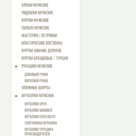
БРЮКИ МУЖСКИЕ
ПИДЖАКИ МУЖСКИЕ
КУРТКИ МУЖСКИЕ
ПАЛЬТО МУЖСКИЕ
МАСТЕРКИ / ВЕТРОВКИ
КЛАССИЧЕСКИЕ КОСТЮМЫ
КУРТКИ ЗИМНИЕ ДОРОГИЕ
КУРТКИ БРЕНДОВЫЕ / ТУРЦИЯ
РУБАШКИ МУЖСКИЕ
ДЛИННЫЙ РУКАВ
КОРОТКИЙ РУКАВ
ПЛЯЖНЫЕ ШОРТЫ
ФУТБОЛКИ МУЖСКИЕ
ФУТБОЛКИ OPEN
ФУТБОЛКИ MADMEXT
ФУТБОЛКИ ECKO UNLTD
СПОРТИВНАЯ ФУТБОЛКА
ФУТБОЛКИ ТУРЕЦКИХ
ПРОИЗВОДИТЕЛЕЙ