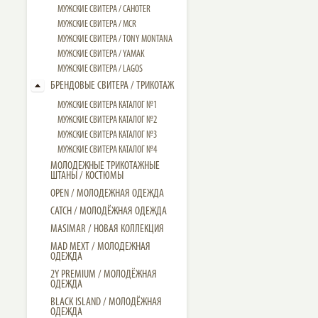
МУЖСКИЕ СВИТЕРА / CAHOTER
МУЖСКИЕ CВИТЕРА / MCR
МУЖСКИЕ CВИТЕРА / TONY MONTANA
МУЖСКИЕ СВИТЕРА / YAMAK
МУЖСКИЕ СВИТЕРА / LAGOS
БРЕНДОВЫЕ СВИТЕРА / ТРИКОТАЖ
МУЖСКИЕ СВИТЕРА КАТАЛОГ №1
МУЖСКИЕ СВИТЕРА КАТАЛОГ №2
МУЖСКИЕ СВИТЕРА КАТАЛОГ №3
МУЖСКИЕ СВИТЕРА КАТАЛОГ №4
МОЛОДЕЖНЫЕ ТРИКОТАЖНЫЕ
ШТАНЫ / КОСТЮМЫ
OPEN / МОЛОДЕЖНАЯ ОДЕЖДА
CATCH / МОЛОДЁЖНАЯ ОДЕЖДА
MASIMAR / НОВАЯ КОЛЛЕКЦИЯ
MAD MEXT / МОЛОДЕЖНАЯ
ОДЕЖДА
2Y PREMIUM / МОЛОДЁЖНАЯ
ОДЕЖДА
BLACK ISLAND / МОЛОДЁЖНАЯ
ОДЕЖДА