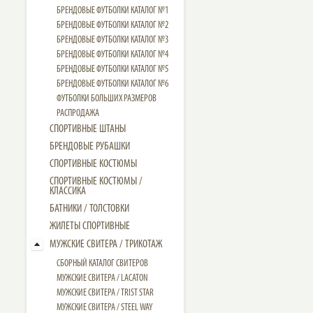
БРЕНДОВЫЕ ФУТБОЛКИ КАТАЛОГ №1
БРЕНДОВЫЕ ФУТБОЛКИ КАТАЛОГ №2
БРЕНДОВЫЕ ФУТБОЛКИ КАТАЛОГ №3
БРЕНДОВЫЕ ФУТБОЛКИ КАТАЛОГ №4
БРЕНДОВЫЕ ФУТБОЛКИ КАТАЛОГ №5
БРЕНДОВЫЕ ФУТБОЛКИ КАТАЛОГ №6
ФУТБОЛКИ БОЛЬШИХ РАЗМЕРОВ
РАСПРОДАЖА
СПОРТИВНЫЕ ШТАНЫ
БРЕНДОВЫЕ РУБАШКИ
СПОРТИВНЫЕ КОСТЮМЫ
СПОРТИВНЫЕ КОСТЮМЫ /
КЛАССИКА
БАТНИКИ / ТОЛСТОВКИ
ЖИЛЕТЫ СПОРТИВНЫЕ
МУЖСКИЕ СВИТЕРА / ТРИКОТАЖ
СБОРНЫЙ КАТАЛОГ СВИТЕРОВ
МУЖСКИЕ СВИТЕРА / LACATON
МУЖСКИЕ СВИТЕРА / TRIST STAR
МУЖСКИЕ СВИТЕРА / STEEL WAY