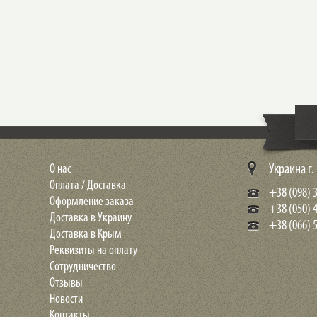
О нас
Украина г
Оплата / Доставка
+38 (098) 3
Оформление заказа
+38 (050) 
Доставка в Украину
+38 (066) 5
Доставка в Крым
Реквизиты на оплату
Сотрудничество
Отзывы
Новости
Контакты