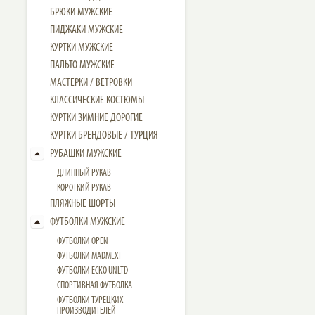
БРЮКИ МУЖСКИЕ
ПИДЖАКИ МУЖСКИЕ
КУРТКИ МУЖСКИЕ
ПАЛЬТО МУЖСКИЕ
МАСТЕРКИ / ВЕТРОВКИ
КЛАССИЧЕСКИЕ КОСТЮМЫ
КУРТКИ ЗИМНИЕ ДОРОГИЕ
КУРТКИ БРЕНДОВЫЕ / ТУРЦИЯ
РУБАШКИ МУЖСКИЕ
ДЛИННЫЙ РУКАВ
КОРОТКИЙ РУКАВ
ПЛЯЖНЫЕ ШОРТЫ
ФУТБОЛКИ МУЖСКИЕ
ФУТБОЛКИ OPEN
ФУТБОЛКИ MADMEXT
ФУТБОЛКИ ECKO UNLTD
СПОРТИВНАЯ ФУТБОЛКА
ФУТБОЛКИ ТУРЕЦКИХ
ПРОИЗВОДИТЕЛЕЙ