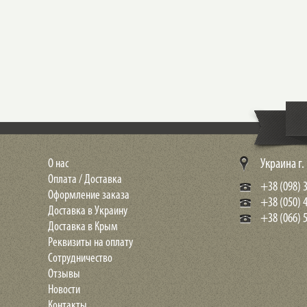
О нас
Украина г
Оплата / Доставка
+38 (098) 3
Оформление заказа
+38 (050) 
Доставка в Украину
+38 (066) 5
Доставка в Крым
Реквизиты на оплату
Сотрудничество
Отзывы
Новости
Контакты