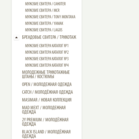
МУЖСКИЕ СВИТЕРА / CAHOTER
МУЖСКИЕ CВИТЕРА / MCR
МУЖСКИЕ CВИТЕРА / TONY MONTANA
МУЖСКИЕ СВИТЕРА / YAMAK
МУЖСКИЕ СВИТЕРА / LAGOS
БРЕНДОВЫЕ СВИТЕРА / ТРИКОТАЖ
МУЖСКИЕ СВИТЕРА КАТАЛОГ №1
МУЖСКИЕ СВИТЕРА КАТАЛОГ №2
МУЖСКИЕ СВИТЕРА КАТАЛОГ №3
МУЖСКИЕ СВИТЕРА КАТАЛОГ №4
МОЛОДЕЖНЫЕ ТРИКОТАЖНЫЕ
ШТАНЫ / КОСТЮМЫ
OPEN / МОЛОДЕЖНАЯ ОДЕЖДА
CATCH / МОЛОДЁЖНАЯ ОДЕЖДА
MASIMAR / НОВАЯ КОЛЛЕКЦИЯ
MAD MEXT / МОЛОДЕЖНАЯ
ОДЕЖДА
2Y PREMIUM / МОЛОДЁЖНАЯ
ОДЕЖДА
BLACK ISLAND / МОЛОДЁЖНАЯ
ОДЕЖДА