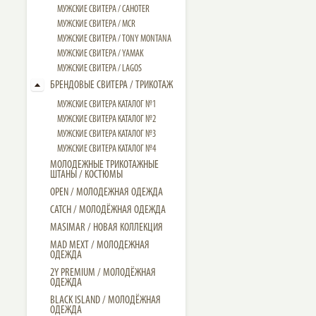
МУЖСКИЕ СВИТЕРА / CAHOTER
МУЖСКИЕ CВИТЕРА / MCR
МУЖСКИЕ CВИТЕРА / TONY MONTANA
МУЖСКИЕ СВИТЕРА / YAMAK
МУЖСКИЕ СВИТЕРА / LAGOS
БРЕНДОВЫЕ СВИТЕРА / ТРИКОТАЖ
МУЖСКИЕ СВИТЕРА КАТАЛОГ №1
МУЖСКИЕ СВИТЕРА КАТАЛОГ №2
МУЖСКИЕ СВИТЕРА КАТАЛОГ №3
МУЖСКИЕ СВИТЕРА КАТАЛОГ №4
МОЛОДЕЖНЫЕ ТРИКОТАЖНЫЕ
ШТАНЫ / КОСТЮМЫ
OPEN / МОЛОДЕЖНАЯ ОДЕЖДА
CATCH / МОЛОДЁЖНАЯ ОДЕЖДА
MASIMAR / НОВАЯ КОЛЛЕКЦИЯ
MAD MEXT / МОЛОДЕЖНАЯ
ОДЕЖДА
2Y PREMIUM / МОЛОДЁЖНАЯ
ОДЕЖДА
BLACK ISLAND / МОЛОДЁЖНАЯ
ОДЕЖДА