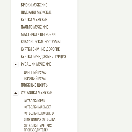
БРЮКИ МУЖСКИЕ
ПИДЖАКИ МУЖСКИЕ
КУРТКИ МУЖСКИЕ
ПАЛЬТО МУЖСКИЕ
МАСТЕРКИ / ВЕТРОВКИ
КЛАССИЧЕСКИЕ КОСТЮМЫ
КУРТКИ ЗИМНИЕ ДОРОГИЕ
КУРТКИ БРЕНДОВЫЕ / ТУРЦИЯ
РУБАШКИ МУЖСКИЕ
ДЛИННЫЙ РУКАВ
КОРОТКИЙ РУКАВ
ПЛЯЖНЫЕ ШОРТЫ
ФУТБОЛКИ МУЖСКИЕ
ФУТБОЛКИ OPEN
ФУТБОЛКИ MADMEXT
ФУТБОЛКИ ECKO UNLTD
СПОРТИВНАЯ ФУТБОЛКА
ФУТБОЛКИ ТУРЕЦКИХ
ПРОИЗВОДИТЕЛЕЙ