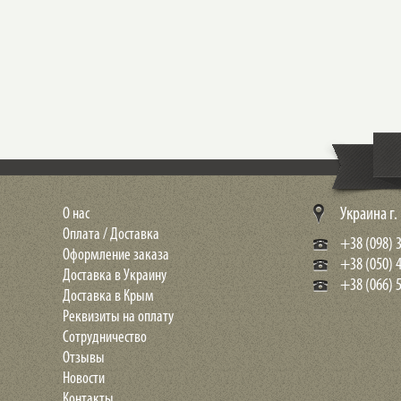
О нас
Украина г
Оплата / Доставка
+38 (098) 3
Оформление заказа
+38 (050) 
Доставка в Украину
+38 (066) 5
Доставка в Крым
Реквизиты на оплату
Сотрудничество
Отзывы
Новости
Контакты