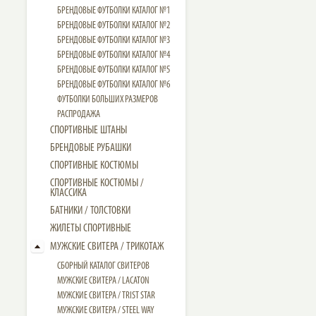
БРЕНДОВЫЕ ФУТБОЛКИ КАТАЛОГ №1
БРЕНДОВЫЕ ФУТБОЛКИ КАТАЛОГ №2
БРЕНДОВЫЕ ФУТБОЛКИ КАТАЛОГ №3
БРЕНДОВЫЕ ФУТБОЛКИ КАТАЛОГ №4
БРЕНДОВЫЕ ФУТБОЛКИ КАТАЛОГ №5
БРЕНДОВЫЕ ФУТБОЛКИ КАТАЛОГ №6
ФУТБОЛКИ БОЛЬШИХ РАЗМЕРОВ
РАСПРОДАЖА
СПОРТИВНЫЕ ШТАНЫ
БРЕНДОВЫЕ РУБАШКИ
СПОРТИВНЫЕ КОСТЮМЫ
СПОРТИВНЫЕ КОСТЮМЫ /
КЛАССИКА
БАТНИКИ / ТОЛСТОВКИ
ЖИЛЕТЫ СПОРТИВНЫЕ
МУЖСКИЕ СВИТЕРА / ТРИКОТАЖ
СБОРНЫЙ КАТАЛОГ СВИТЕРОВ
МУЖСКИЕ СВИТЕРА / LACATON
МУЖСКИЕ СВИТЕРА / TRIST STAR
МУЖСКИЕ СВИТЕРА / STEEL WAY