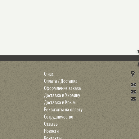
О нас
Оплата / Доставка
Оформление заказа
Доставка в Украину
Доставка в Крым
Реквизиты на оплату
Сотрудничество
Отзывы
Новости
Контакты