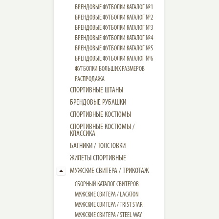
БРЕНДОВЫЕ ФУТБОЛКИ КАТАЛОГ №1
БРЕНДОВЫЕ ФУТБОЛКИ КАТАЛОГ №2
БРЕНДОВЫЕ ФУТБОЛКИ КАТАЛОГ №3
БРЕНДОВЫЕ ФУТБОЛКИ КАТАЛОГ №4
БРЕНДОВЫЕ ФУТБОЛКИ КАТАЛОГ №5
БРЕНДОВЫЕ ФУТБОЛКИ КАТАЛОГ №6
ФУТБОЛКИ БОЛЬШИХ РАЗМЕРОВ
РАСПРОДАЖА
СПОРТИВНЫЕ ШТАНЫ
БРЕНДОВЫЕ РУБАШКИ
СПОРТИВНЫЕ КОСТЮМЫ
СПОРТИВНЫЕ КОСТЮМЫ /
КЛАССИКА
БАТНИКИ / ТОЛСТОВКИ
ЖИЛЕТЫ СПОРТИВНЫЕ
МУЖСКИЕ СВИТЕРА / ТРИКОТАЖ
СБОРНЫЙ КАТАЛОГ СВИТЕРОВ
МУЖСКИЕ СВИТЕРА / LACATON
МУЖСКИЕ СВИТЕРА / TRIST STAR
МУЖСКИЕ СВИТЕРА / STEEL WAY