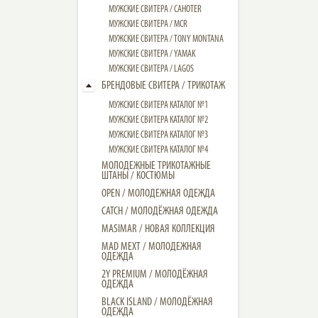
МУЖСКИЕ СВИТЕРА / CAHOTER
МУЖСКИЕ CВИТЕРА / MCR
МУЖСКИЕ CВИТЕРА / TONY MONTANA
МУЖСКИЕ СВИТЕРА / YAMAK
МУЖСКИЕ СВИТЕРА / LAGOS
БРЕНДОВЫЕ СВИТЕРА / ТРИКОТАЖ
МУЖСКИЕ СВИТЕРА КАТАЛОГ №1
МУЖСКИЕ СВИТЕРА КАТАЛОГ №2
МУЖСКИЕ СВИТЕРА КАТАЛОГ №3
МУЖСКИЕ СВИТЕРА КАТАЛОГ №4
МОЛОДЕЖНЫЕ ТРИКОТАЖНЫЕ
ШТАНЫ / КОСТЮМЫ
OPEN / МОЛОДЕЖНАЯ ОДЕЖДА
CATCH / МОЛОДЁЖНАЯ ОДЕЖДА
MASIMAR / НОВАЯ КОЛЛЕКЦИЯ
MAD MEXT / МОЛОДЕЖНАЯ
ОДЕЖДА
2Y PREMIUM / МОЛОДЁЖНАЯ
ОДЕЖДА
BLACK ISLAND / МОЛОДЁЖНАЯ
ОДЕЖДА