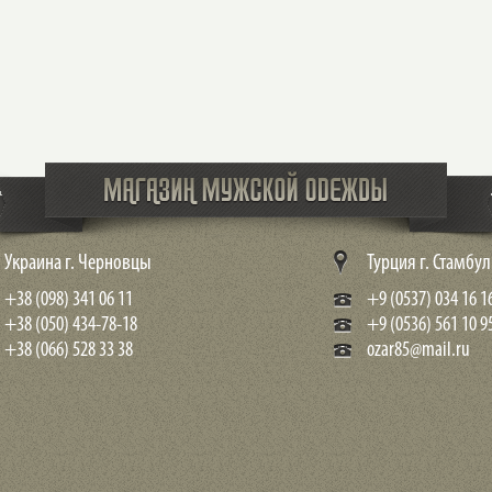
Украина г. Черновцы
Турция г. Стамбул
+38 (098) 341 06 11
+9 (0537) 034 16 1
+38 (050) 434-78-18
+9 (0536) 561 10 9
+38 (066) 528 33 38
ozar85@mail.ru