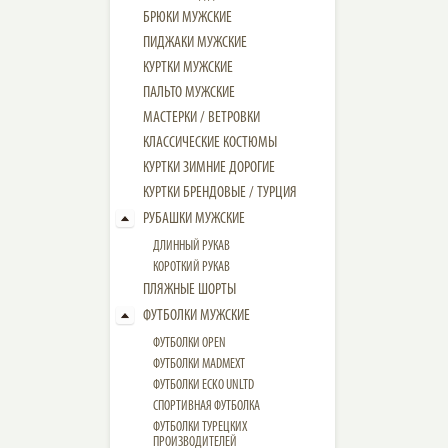
БРЮКИ МУЖСКИЕ
ПИДЖАКИ МУЖСКИЕ
КУРТКИ МУЖСКИЕ
ПАЛЬТО МУЖСКИЕ
МАСТЕРКИ / ВЕТРОВКИ
КЛАССИЧЕСКИЕ КОСТЮМЫ
КУРТКИ ЗИМНИЕ ДОРОГИЕ
КУРТКИ БРЕНДОВЫЕ / ТУРЦИЯ
РУБАШКИ МУЖСКИЕ
ДЛИННЫЙ РУКАВ
КОРОТКИЙ РУКАВ
ПЛЯЖНЫЕ ШОРТЫ
ФУТБОЛКИ МУЖСКИЕ
ФУТБОЛКИ OPEN
ФУТБОЛКИ MADMEXT
ФУТБОЛКИ ECKO UNLTD
СПОРТИВНАЯ ФУТБОЛКА
ФУТБОЛКИ ТУРЕЦКИХ
ПРОИЗВОДИТЕЛЕЙ